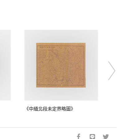
《中緬北段未定界略圖》