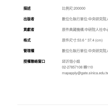
描述
比例尺:200000
出版者
數位化執行單位:中央研究院
貢獻者
原件典藏機構:中研院人社中
格式
原件尺寸:53.6 * 37.4 (cm)
管理權
數位化執行單位:中央研究院
授權聯絡窗口
邱沂翎小姐
02-27857108 轉110
mapapply@gate.sinica.edu.t