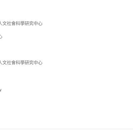
人文社會科學研究中心
心
人文社會科學研究中心
w