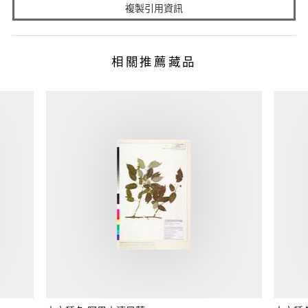
複製引用資訊
相關推薦藏品