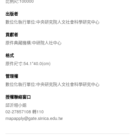
比例尺:100000
出版者
數位化執行單位:中央研究院人文社會科學研究中心
貢獻者
原件典藏機構:中研院人社中心
格式
原件尺寸:54.1*40.0(cm)
管理權
數位化執行單位:中央研究院人文社會科學研究中心
授權聯絡窗口
邱沂翎小姐
02-27857108 轉110
mapapply@gate.sinica.edu.tw