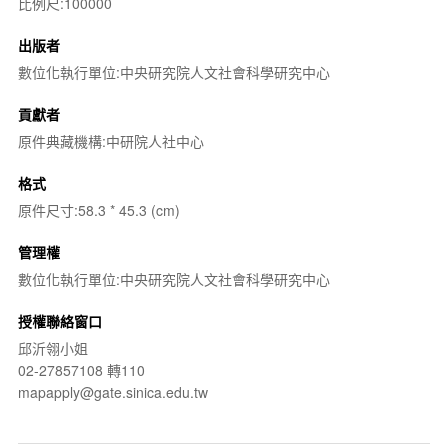
比例尺:100000
出版者
數位化執行單位:中央研究院人文社會科學研究中心
貢獻者
原件典藏機構:中研院人社中心
格式
原件尺寸:58.3 * 45.3 (cm)
管理權
數位化執行單位:中央研究院人文社會科學研究中心
授權聯絡窗口
邱沂翎小姐
02-27857108 轉110
mapapply@gate.sinica.edu.tw