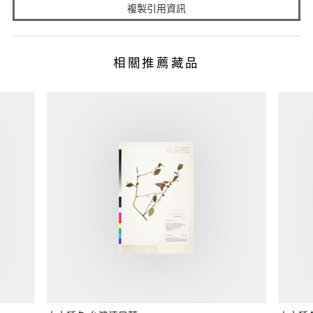
複製引用資訊
相關推薦藏品