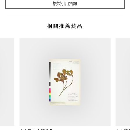
複製引用資訊
相關推薦藏品