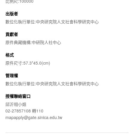
比例尺:100000
出版者
數位化執行單位:中央研究院人文社會科學研究中心
貢獻者
原件典藏機構:中研院人社中心
格式
原件尺寸:57.3*45.0(cm)
管理權
數位化執行單位:中央研究院人文社會科學研究中心
授權聯絡窗口
邱沂翎小姐
02-27857108 轉110
mapapply@gate.sinica.edu.tw