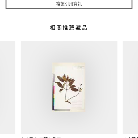
複製引用資訊
相關推薦藏品