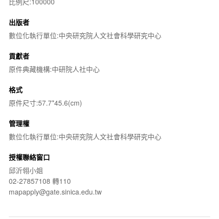
比例尺:100000
出版者
數位化執行單位:中央研究院人文社會科學研究中心
貢獻者
原件典藏機構:中研院人社中心
格式
原件尺寸:57.7*45.6(cm)
管理權
數位化執行單位:中央研究院人文社會科學研究中心
授權聯絡窗口
邱沂翎小姐
02-27857108 轉110
mapapply@gate.sinica.edu.tw