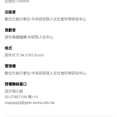
比例尺:100000
出版者
數位化執行單位:中央研究院人文社會科學研究中心
貢獻者
原件典藏機構:中研院人社中心
格式
原件尺寸:94.0*63.5(cm)
管理權
數位化執行單位:中央研究院人文社會科學研究中心
授權聯絡窗口
邱沂翎小姐
02-27857108 轉110
mapapply@gate.sinica.edu.tw