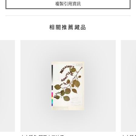
複製引用資訊
相關推薦藏品