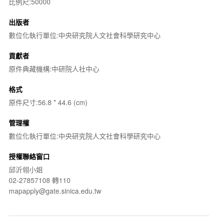
比例尺:50000
出版者
數位化執行單位:中央研究院人文社會科學研究中心
貢獻者
原件典藏機構:中研院人社中心
格式
原件尺寸:56.8 * 44.6 (cm)
管理權
數位化執行單位:中央研究院人文社會科學研究中心
授權聯絡窗口
邱沂翎小姐
02-27857108 轉110
mapapply@gate.sinica.edu.tw