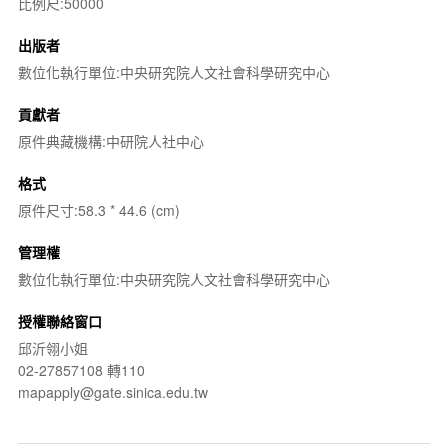
比例尺:50000
出版者
數位化執行單位:中央研究院人文社會科學研究中心
貢獻者
原件典藏機構:中研院人社中心
格式
原件尺寸:58.3 * 44.6 (cm)
管理權
數位化執行單位:中央研究院人文社會科學研究中心
授權聯絡窗口
邱沂翎小姐
02-27857108 轉110
mapapply@gate.sinica.edu.tw