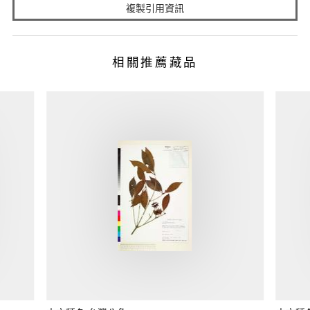
複製引用資訊
相關推薦藏品