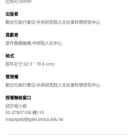
比例尺:50000
出版者
數位化執行單位:中央研究院人文社會科學研究中心
貢獻者
原件典藏機構:中研院人社中心
格式
原件尺寸:62.3 * 78.6 (cm)
管理權
數位化執行單位:中央研究院人文社會科學研究中心
授權聯絡窗口
邱沂翎小姐
02-27857108 轉110
mapapply@gate.sinica.edu.tw