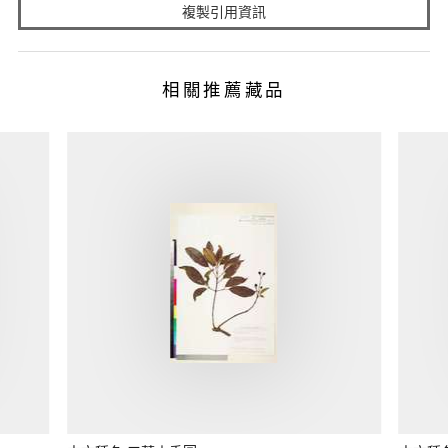
複製引用資訊
相關推薦藏品