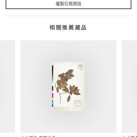
複製引用資訊
相關推薦藏品