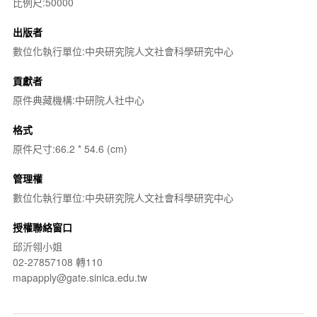
比例尺:50000
出版者
數位化執行單位:中央研究院人文社會科學研究中心
貢獻者
原件典藏機構:中研院人社中心
格式
原件尺寸:66.2 * 54.6 (cm)
管理權
數位化執行單位:中央研究院人文社會科學研究中心
授權聯絡窗口
邱沂翎小姐
02-27857108 轉110
mapapply@gate.sinica.edu.tw