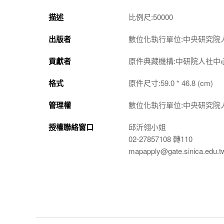
描述
比例尺:50000
出版者
數位化執行單位:中央研究院
貢獻者
原件典藏機構:中研院人社中
格式
原件尺寸:59.0 * 46.8 (cm)
管理權
數位化執行單位:中央研究院
授權聯絡窗口
邱沂翎小姐
02-27857108 轉110
mapapply@gate.sinica.edu.t