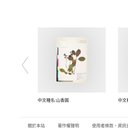
中文種名:山香圓
中文
關於本站
著作權聲明
使用者條款、資訊