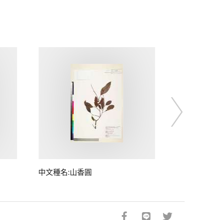
中文種名:山香圓