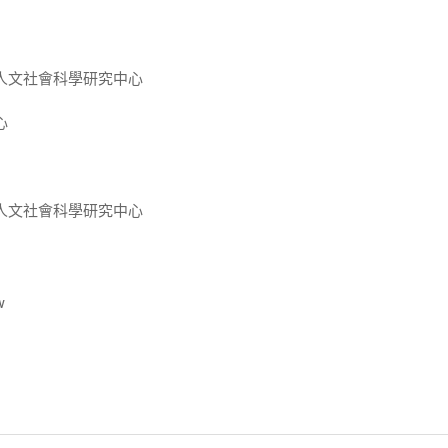
人文社會科學研究中心
心
人文社會科學研究中心
w