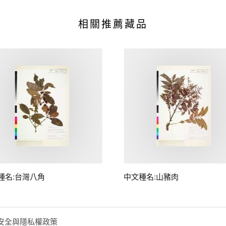
相關推薦藏品
種名:台灣八角
中文種名:山豬肉
安全與隱私權政策