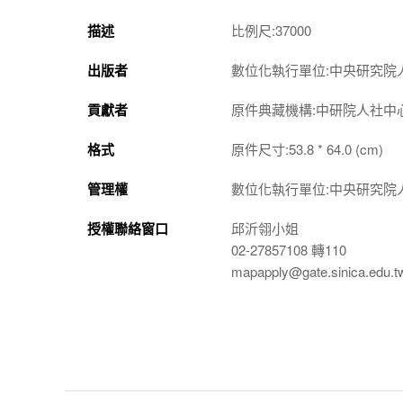
描述
比例尺:37000
出版者
數位化執行單位:中央研究院
貢獻者
原件典藏機構:中研院人社中
格式
原件尺寸:53.8 * 64.0 (cm)
管理權
數位化執行單位:中央研究院
授權聯絡窗口
邱沂翎小姐
02-27857108 轉110
mapapply@gate.sinica.edu.t