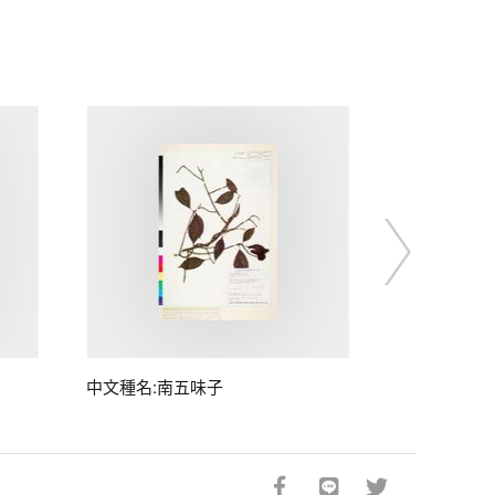
中文種名:南五味子