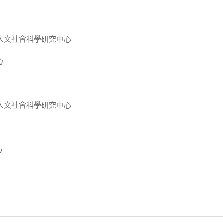
人文社會科學研究中心
心
人文社會科學研究中心
w