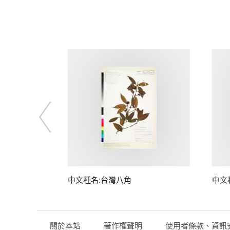
中文種名:台灣八角
中文
關於本站
著作權聲明
使用者條款、資訊