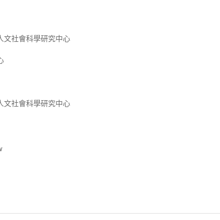
人文社會科學研究中心
心
人文社會科學研究中心
w