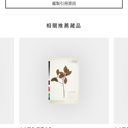
複製引用資訊
相關推薦藏品