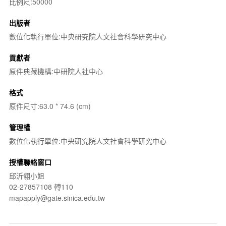
比例尺:50000
出版者
數位化執行單位:中央研究院人文社會科學研究中心
貢獻者
原件典藏機構:中研院人社中心
格式
原件尺寸:63.0 * 74.6 (cm)
管理權
數位化執行單位:中央研究院人文社會科學研究中心
授權聯絡窗口
邱沂翎小姐
02-27857108 轉110
mapapply@gate.sinica.edu.tw