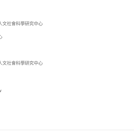
人文社會科學研究中心
心
人文社會科學研究中心
w