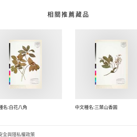
相關推薦藏品
種名:白花八角
中文種名:三葉山香圓
安全與隱私權政策