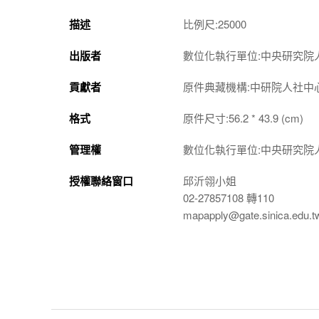
描述
比例尺:25000
出版者
數位化執行單位:中央研究院
貢獻者
原件典藏機構:中研院人社中
格式
原件尺寸:56.2 * 43.9 (cm)
管理權
數位化執行單位:中央研究院
授權聯絡窗口
邱沂翎小姐
02-27857108 轉110
mapapply@gate.sinica.edu.t