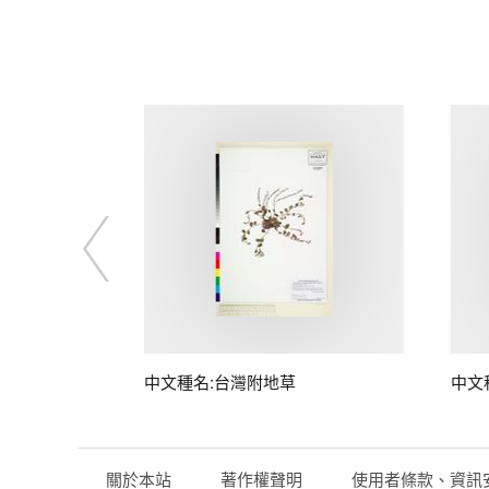
中文種名:台灣附地草
中文
關於本站
著作權聲明
使用者條款、資訊