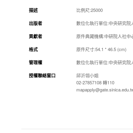
描述
比例尺:25000
出版者
數位化執行單位:中央研究院
貢獻者
原件典藏機構:中研院人社中
格式
原件尺寸:54.1 * 46.5 (cm)
管理權
數位化執行單位:中央研究院
授權聯絡窗口
邱沂翎小姐
02-27857108 轉110
mapapply@gate.sinica.edu.t