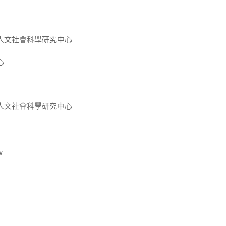
人文社會科學研究中心
心
人文社會科學研究中心
w