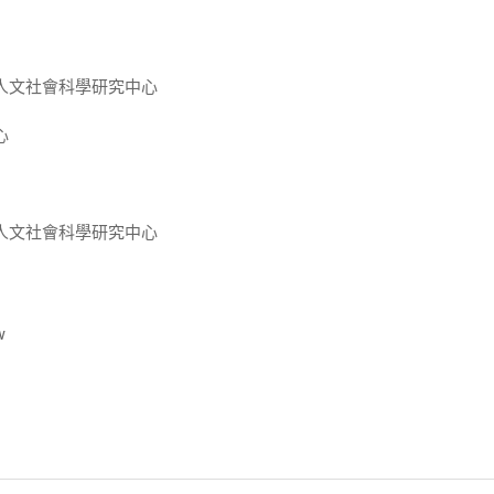
人文社會科學研究中心
心
人文社會科學研究中心
w