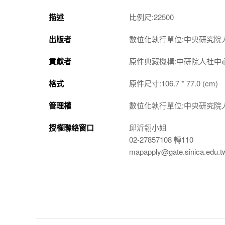
描述
比例尺:22500
出版者
數位化執行單位:中央研究院
貢獻者
原件典藏機構:中研院人社中
格式
原件尺寸:106.7 * 77.0 (cm)
管理權
數位化執行單位:中央研究院
授權聯絡窗口
邱沂翎小姐
02-27857108 轉110
mapapply@gate.sinica.edu.t