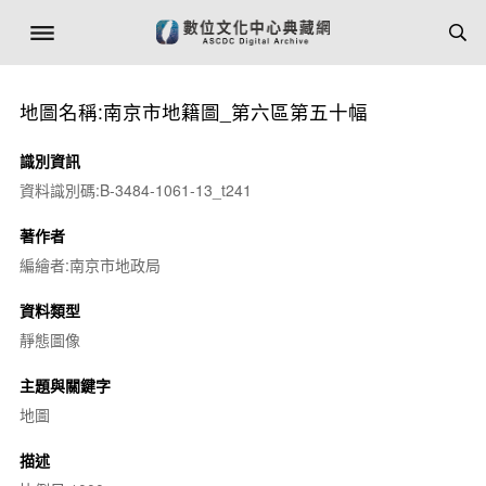
地圖名稱:南京市地籍圖_第六區第五十幅
識別資訊
資料識別碼:B-3484-1061-13_t241
著作者
編繪者:南京市地政局
資料類型
靜態圖像
主題與關鍵字
地圖
描述