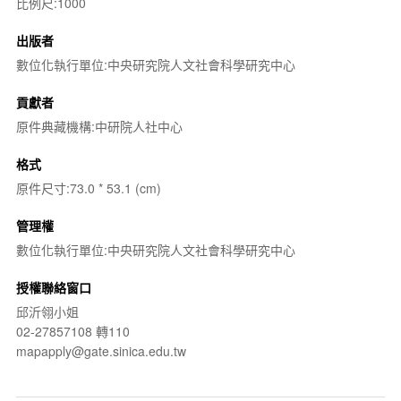
比例尺:1000
出版者
數位化執行單位:中央研究院人文社會科學研究中心
貢獻者
原件典藏機構:中研院人社中心
格式
原件尺寸:73.0 * 53.1 (cm)
管理權
數位化執行單位:中央研究院人文社會科學研究中心
授權聯絡窗口
邱沂翎小姐
02-27857108 轉110
mapapply@gate.sinica.edu.tw