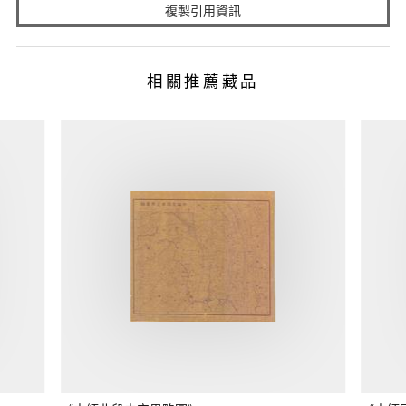
複製引用資訊
相關推薦藏品