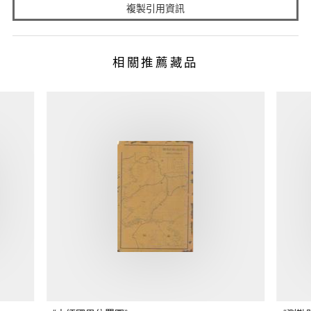
複製引用資訊
相關推薦藏品