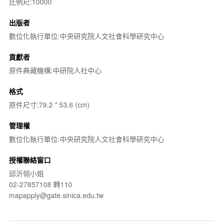
比例尺:10000
出版者
數位化執行單位:中央研究院人文社會科學研究中心
貢獻者
原件典藏機構:中研院人社中心
格式
原件尺寸:79.2 * 53.6 (cm)
管理權
數位化執行單位:中央研究院人文社會科學研究中心
授權聯絡窗口
邱沂翎小姐
02-27857108 轉110
mapapply@gate.sinica.edu.tw