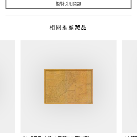
複製引用資訊
相關推薦藏品