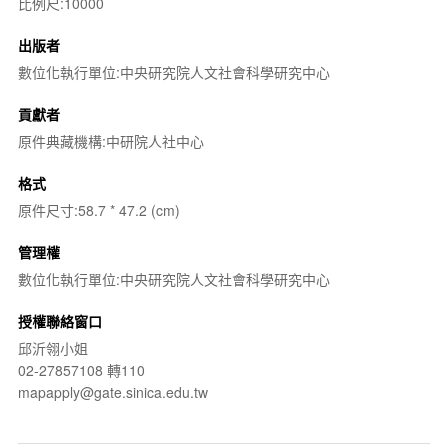
比例尺:10000
出版者
數位化執行單位:中央研究院人文社會科學研究中心
貢獻者
原件典藏機構:中研院人社中心
格式
原件尺寸:58.7 * 47.2 (cm)
管理權
數位化執行單位:中央研究院人文社會科學研究中心
授權聯絡窗口
邱沂翎小姐
02-27857108 轉110
mapapply@gate.sinica.edu.tw