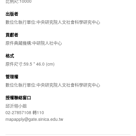
比例尺:10000
出版者
數位化執行單位:中央研究院人文社會科學研究中心
貢獻者
原件典藏機構:中研院人社中心
格式
原件尺寸:59.5 * 46.0 (cm)
管理權
數位化執行單位:中央研究院人文社會科學研究中心
授權聯絡窗口
邱沂翎小姐
02-27857108 轉110
mapapply@gate.sinica.edu.tw