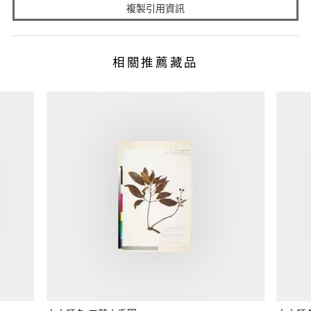
複製引用資訊
相關推薦藏品