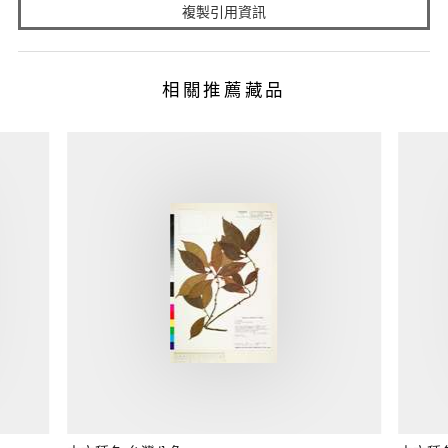
複製引用資訊
相關推薦藏品