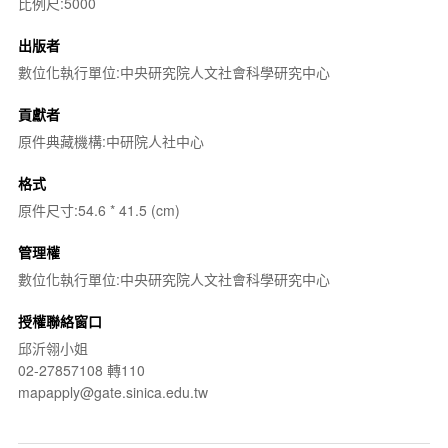
比例尺:5000
出版者
數位化執行單位:中央研究院人文社會科學研究中心
貢獻者
原件典藏機構:中研院人社中心
格式
原件尺寸:54.6 * 41.5 (cm)
管理權
數位化執行單位:中央研究院人文社會科學研究中心
授權聯絡窗口
邱沂翎小姐
02-27857108 轉110
mapapply@gate.sinica.edu.tw