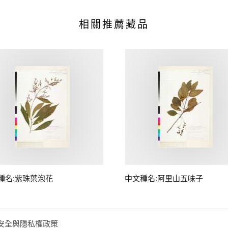
相關推薦藏品
種名:紫珠葉泡花
中文種名:阿里山五味子
安全與隱私權政策