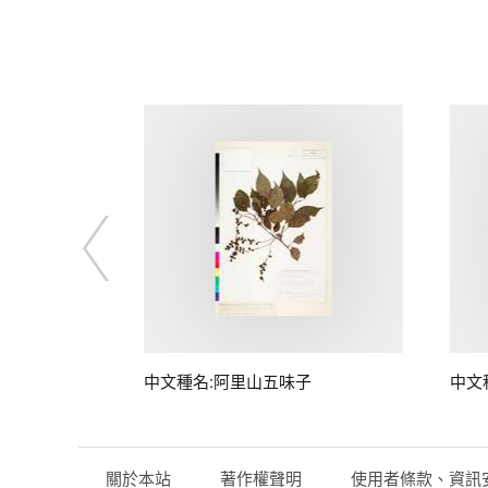
中文種名:阿里山五味子
中文
關於本站
著作權聲明
使用者條款、資訊