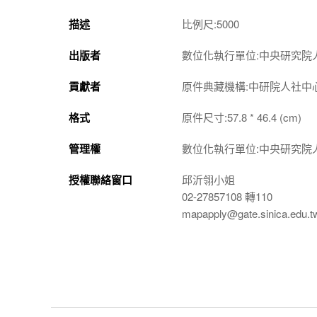
描述
比例尺:5000
出版者
數位化執行單位:中央研究院
貢獻者
原件典藏機構:中研院人社中
格式
原件尺寸:57.8 * 46.4 (cm)
管理權
數位化執行單位:中央研究院
授權聯絡窗口
邱沂翎小姐
02-27857108 轉110
mapapply@gate.sinica.edu.t