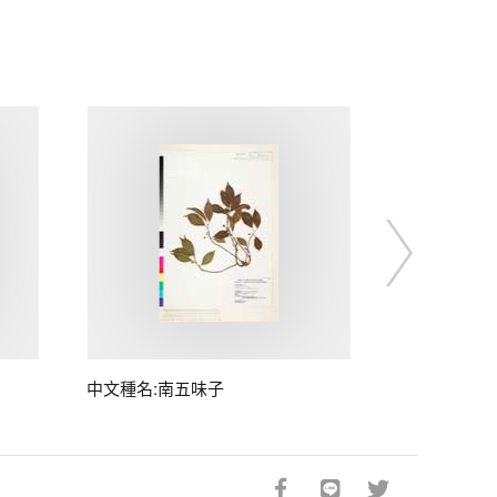
中文種名:南五味子