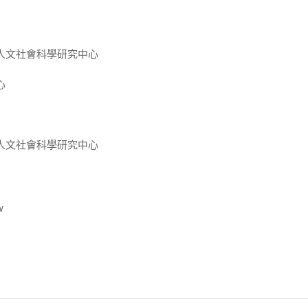
人文社會科學研究中心
心
人文社會科學研究中心
w