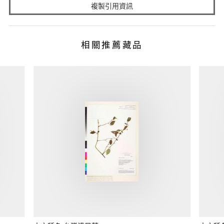
複製引用資訊
相關推薦藏品