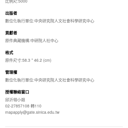
比例尺:5000
出版者
數位化執行單位:中央研究院人文社會科學研究中心
貢獻者
原件典藏機構:中研院人社中心
格式
原件尺寸:58.3 * 46.2 (cm)
管理權
數位化執行單位:中央研究院人文社會科學研究中心
授權聯絡窗口
邱沂翎小姐
02-27857108 轉110
mapapply@gate.sinica.edu.tw