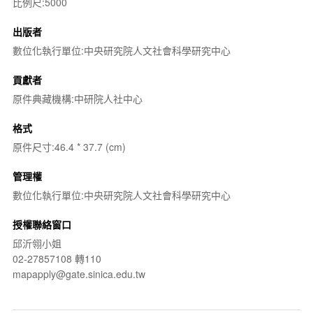
比例尺:5000
出版者
數位化執行單位:中央研究院人文社會科學研究中心
貢獻者
原件典藏機構:中研院人社中心
格式
原件尺寸:46.4 * 37.7 (cm)
管理權
數位化執行單位:中央研究院人文社會科學研究中心
授權聯絡窗口
邱沂翎小姐
02-27857108 轉110
mapapply@gate.sinica.edu.tw