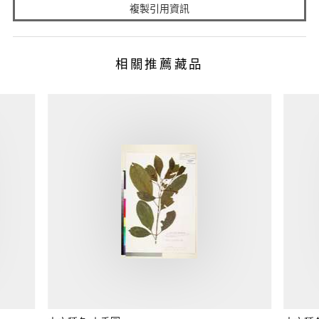
複製引用資訊
相關推薦藏品