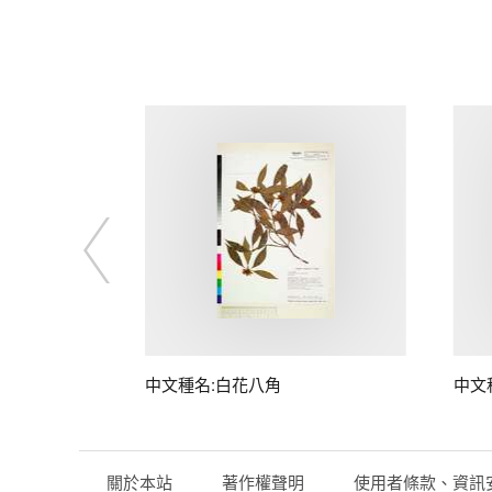
中文種名:白花八角
中文
關於本站
著作權聲明
使用者條款、資訊