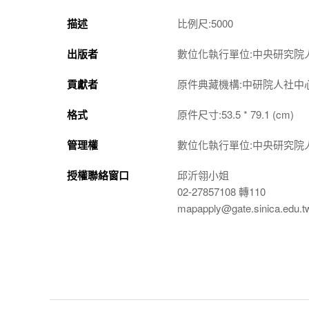
描述
比例尺:5000
出版者
數位化執行單位:中央研究院
貢獻者
原件典藏機構:中研院人社中
格式
原件尺寸:53.5 * 79.1 (cm)
管理權
數位化執行單位:中央研究院
授權聯絡窗口
邱沂翎小姐
02-27857108 轉110
mapapply@gate.sinica.edu.t