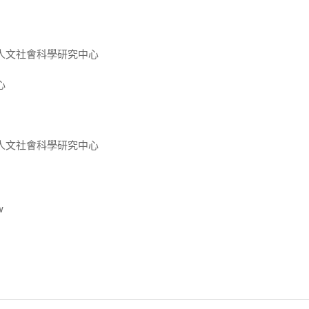
人文社會科學研究中心
心
人文社會科學研究中心
w