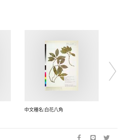
中文種名:白花八角