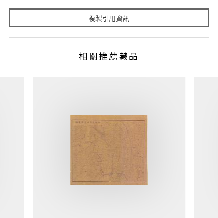
複製引用資訊
相關推薦藏品