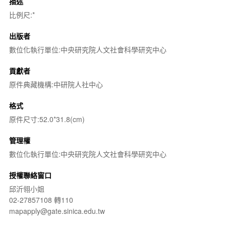
描述
比例尺:*
出版者
數位化執行單位:中央研究院人文社會科學研究中心
貢獻者
原件典藏機構:中研院人社中心
格式
原件尺寸:52.0*31.8(cm)
管理權
數位化執行單位:中央研究院人文社會科學研究中心
授權聯絡窗口
邱沂翎小姐
02-27857108 轉110
mapapply@gate.sinica.edu.tw