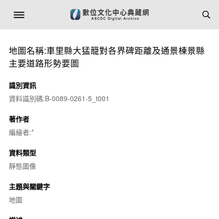
地圖名稱:車里縣大猛籠對各界碑距離及通景棟景縣
主要道路形勢要圖
識別資訊
資料識別碼:B-0089-0261-5_t001
著作者
編繪者:*
資料類型
靜態圖像
主題與關鍵字
地圖