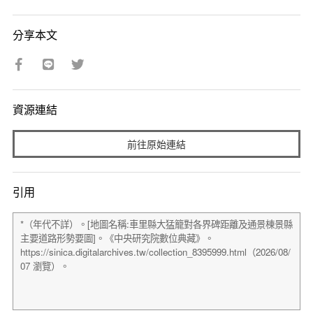
分享本文
資源連結
前往原始連結
引用