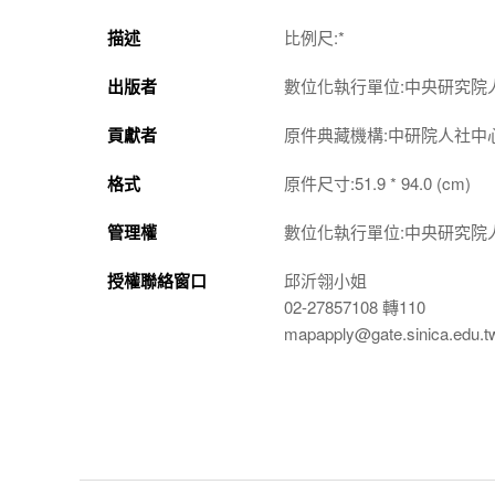
描述
比例尺:*
出版者
數位化執行單位:中央研究院
貢獻者
原件典藏機構:中研院人社中
格式
原件尺寸:51.9 * 94.0 (cm)
管理權
數位化執行單位:中央研究院
授權聯絡窗口
邱沂翎小姐
02-27857108 轉110
mapapply@gate.sinica.edu.t