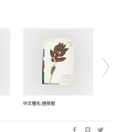
中文種名:通條樹