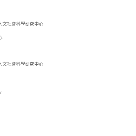
人文社會科學研究中心
心
人文社會科學研究中心
w