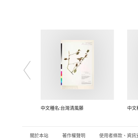
中文種名:台灣清風藤
中文
關於本站
著作權聲明
使用者條款、資訊