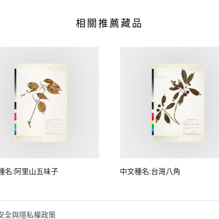
相關推薦藏品
種名:阿里山五味子
中文種名:台灣八角
安全與隱私權政策