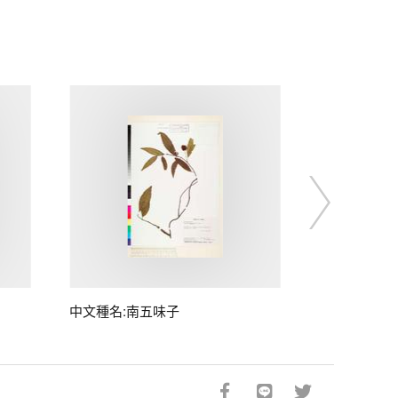
中文種名:南五味子