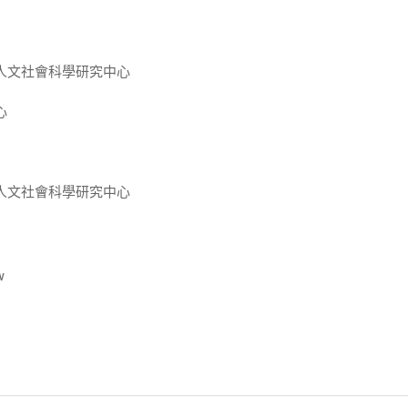
人文社會科學研究中心
心
人文社會科學研究中心
w