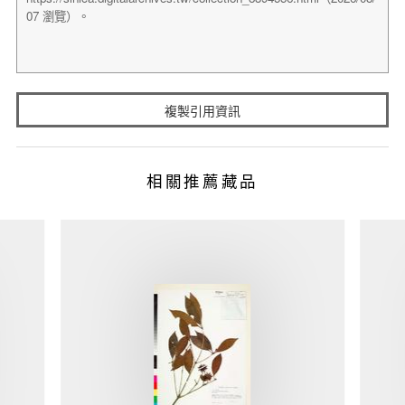
複製引用資訊
相關推薦藏品