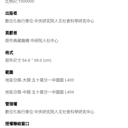
比例尺:1000000
出版者
數位化執行單位:中央研究院人文社會科學研究中心
貢獻者
原件典藏機構:中研院人社中心
格式
原件尺寸:54.6 * 39.0 (cm)
範圍
地區分類-大類:五十萬分一中國圖 L403
地區分類-中類:五十萬分一中國圖 L404
管理權
數位化執行單位:中央研究院人文社會科學研究中心
授權聯絡窗口