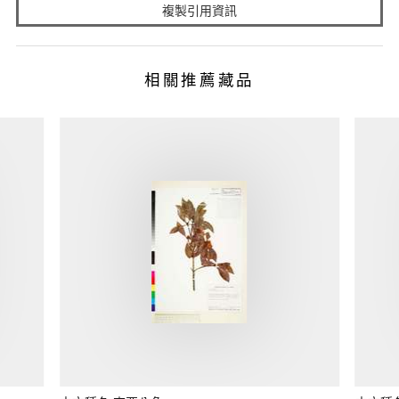
複製引用資訊
相關推薦藏品