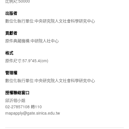
比例尺:50000
出版者
數位化執行單位:中央研究院人文社會科學研究中心
貢獻者
原件典藏機構:中研院人社中心
格式
原件尺寸:57.9*45.4(cm)
管理權
數位化執行單位:中央研究院人文社會科學研究中心
授權聯絡窗口
邱沂翎小姐
02-27857108 轉110
mapapply@gate.sinica.edu.tw