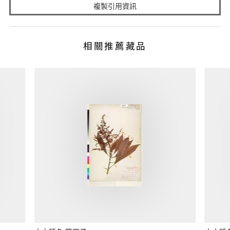
複製引用資訊
相關推薦藏品