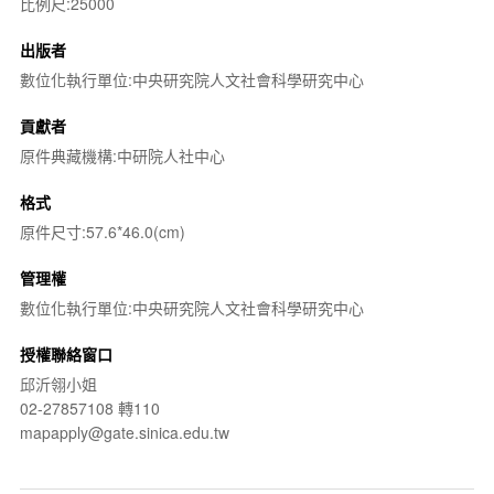
比例尺:25000
出版者
數位化執行單位:中央研究院人文社會科學研究中心
貢獻者
原件典藏機構:中研院人社中心
格式
原件尺寸:57.6*46.0(cm)
管理權
數位化執行單位:中央研究院人文社會科學研究中心
授權聯絡窗口
邱沂翎小姐
02-27857108 轉110
mapapply@gate.sinica.edu.tw