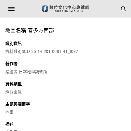
地圖名稱:喜多方西部
識別資訊
資料識別碼:D-35-14-201-0061-41_t097
著作者
編繪者:日本地理調查所
資料類型
靜態圖像
主題與關鍵字
地圖
描述