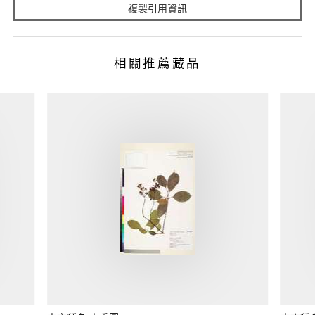
複製引用資訊
相關推薦藏品