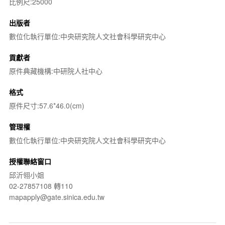
比例尺:25000
出版者
數位化執行單位:中央研究院人文社會科學研究中心
貢獻者
原件典藏機構:中研院人社中心
格式
原件尺寸:57.6*46.0(cm)
管理權
數位化執行單位:中央研究院人文社會科學研究中心
授權聯絡窗口
邱沂翎小姐
02-27857108 轉110
mapapply@gate.sinica.edu.tw