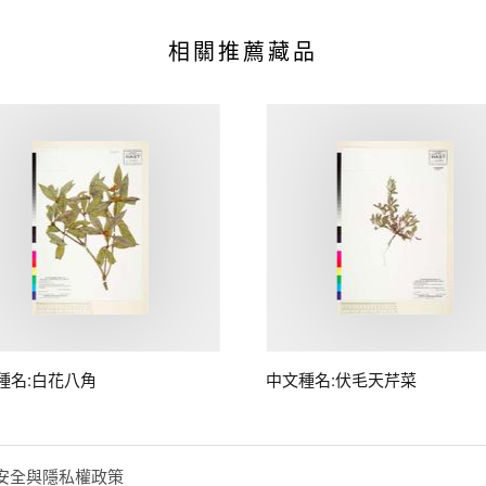
相關推薦藏品
種名:白花八角
中文種名:伏毛天芹菜
安全與隱私權政策