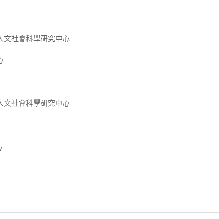
人文社會科學研究中心
心
人文社會科學研究中心
w