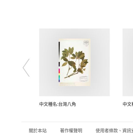
中文種名:台灣八角
中文
關於本站
著作權聲明
使用者條款、資訊