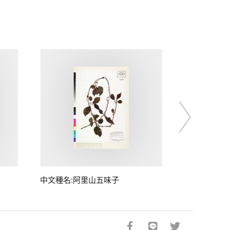
中文種名:阿里山五味子