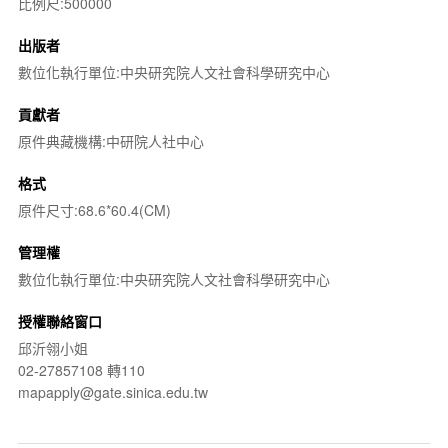
比例尺:500000
出版者
數位化執行單位:中央研究院人文社會科學研究中心
貢獻者
原件典藏機構:中研院人社中心
格式
原件尺寸:68.6*60.4(CM)
管理權
數位化執行單位:中央研究院人文社會科學研究中心
授權聯絡窗口
邱沂翎小姐
02-27857108 轉110
mapapply@gate.sinica.edu.tw