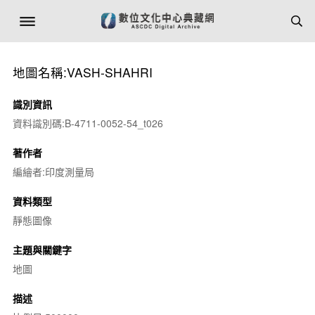
地圖名稱:VASH-SHAHRI
識別資訊
資料識別碼:B-4711-0052-54_t026
著作者
編繪者:印度測量局
資料類型
靜態圖像
主題與關鍵字
地圖
描述