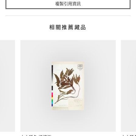
複製引用資訊
相關推薦藏品