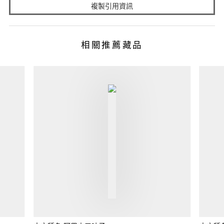
複製引用資訊
相關推薦藏品