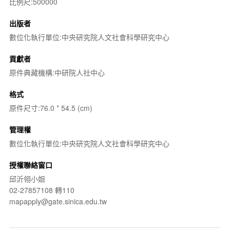
比例尺:500000
出版者
數位化執行單位:中央研究院人文社會科學研究中心
貢獻者
原件典藏機構:中研院人社中心
格式
原件尺寸:76.0 * 54.5 (cm)
管理權
數位化執行單位:中央研究院人文社會科學研究中心
授權聯絡窗口
邱沂翎小姐
02-27857108 轉110
mapapply@gate.sinica.edu.tw