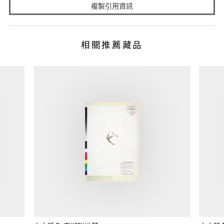
複製引用資訊
相關推薦藏品