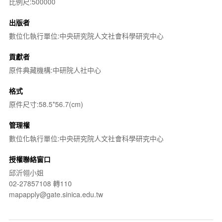
比例尺:500000
出版者
數位化執行單位:中央研究院人文社會科學研究中心
貢獻者
原件典藏機構:中研院人社中心
格式
原件尺寸:58.5*56.7(cm)
管理權
數位化執行單位:中央研究院人文社會科學研究中心
授權聯絡窗口
邱沂翎小姐
02-27857108 轉110
mapapply@gate.sinica.edu.tw