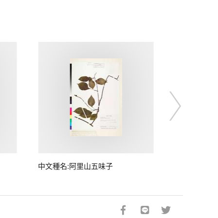
中文種名:阿里山五味子