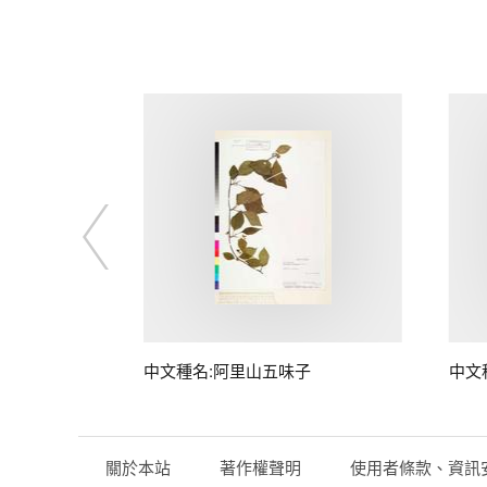
中文種名:阿里山五味子
中文
關於本站
著作權聲明
使用者條款、資訊