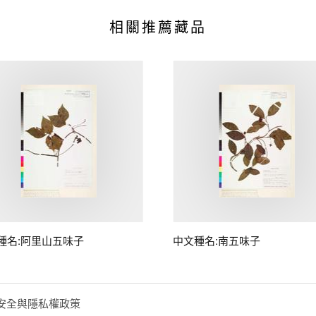
相關推薦藏品
種名:阿里山五味子
中文種名:南五味子
安全與隱私權政策