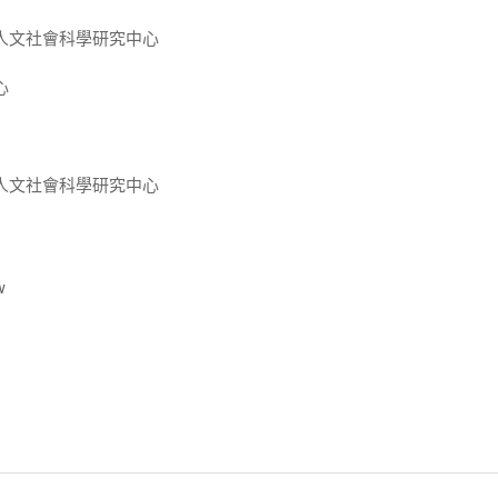
人文社會科學研究中心
心
人文社會科學研究中心
w