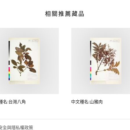
相關推薦藏品
種名:台灣八角
中文種名:山豬肉
安全與隱私權政策