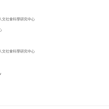
人文社會科學研究中心
心
人文社會科學研究中心
w