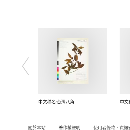
中文種名:台灣八角
中文
關於本站
著作權聲明
使用者條款、資訊