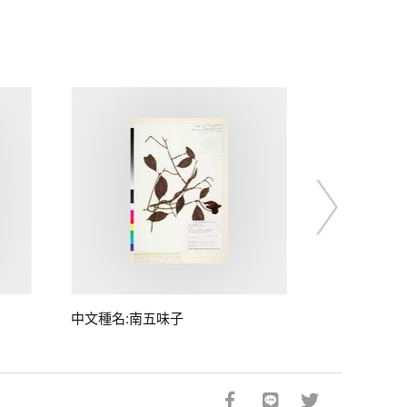
中文種名:南五味子