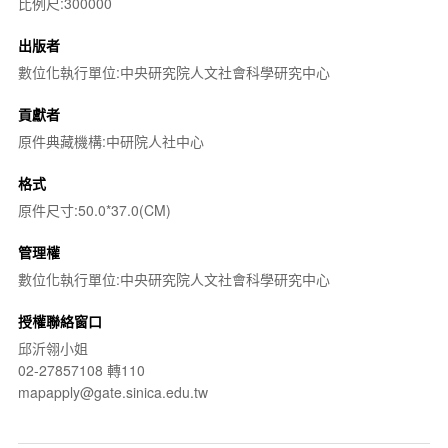
比例尺:300000
出版者
數位化執行單位:中央研究院人文社會科學研究中心
貢獻者
原件典藏機構:中研院人社中心
格式
原件尺寸:50.0*37.0(CM)
管理權
數位化執行單位:中央研究院人文社會科學研究中心
授權聯絡窗口
邱沂翎小姐
02-27857108 轉110
mapapply@gate.sinica.edu.tw