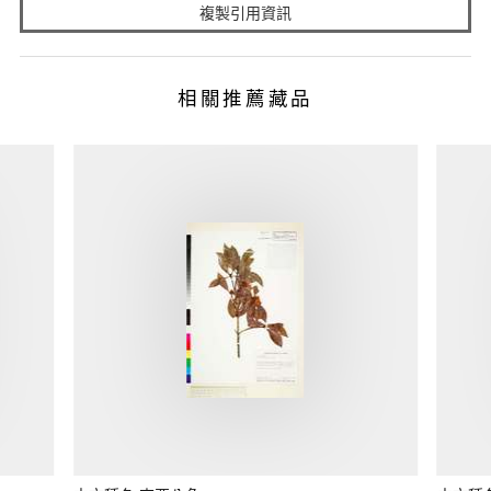
複製引用資訊
相關推薦藏品