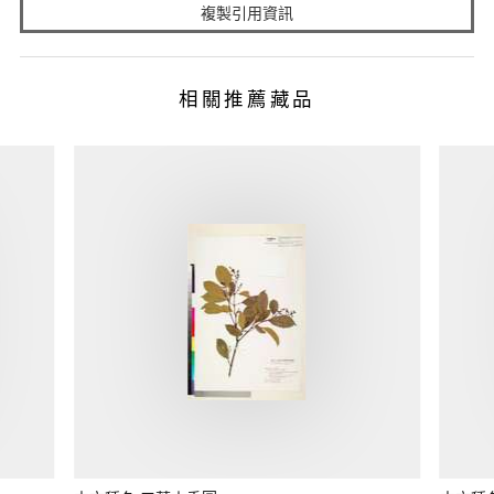
複製引用資訊
相關推薦藏品