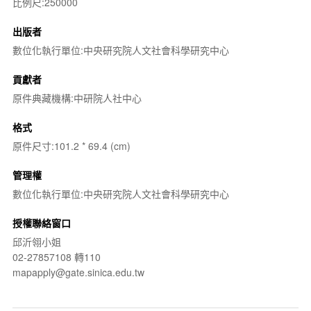
比例尺:250000
出版者
數位化執行單位:中央研究院人文社會科學研究中心
貢獻者
原件典藏機構:中研院人社中心
格式
原件尺寸:101.2 * 69.4 (cm)
管理權
數位化執行單位:中央研究院人文社會科學研究中心
授權聯絡窗口
邱沂翎小姐
02-27857108 轉110
mapapply@gate.sinica.edu.tw