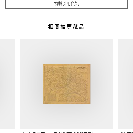
複製引用資訊
相關推薦藏品