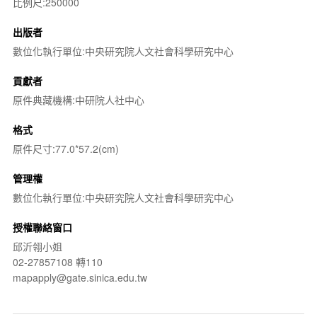
比例尺:250000
出版者
數位化執行單位:中央研究院人文社會科學研究中心
貢獻者
原件典藏機構:中研院人社中心
格式
原件尺寸:77.0*57.2(cm)
管理權
數位化執行單位:中央研究院人文社會科學研究中心
授權聯絡窗口
邱沂翎小姐
02-27857108 轉110
mapapply@gate.sinica.edu.tw