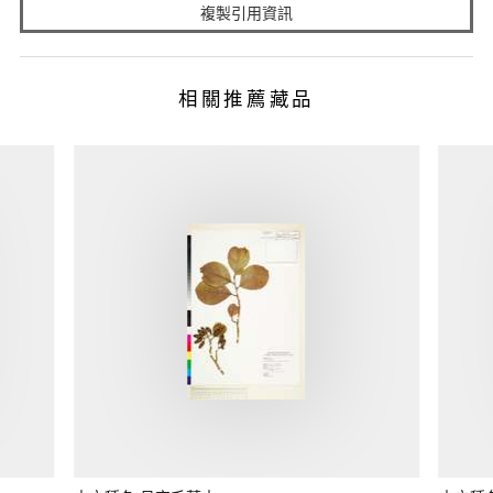
複製引用資訊
相關推薦藏品