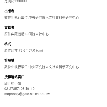
比例尺:250000
出版者
數位化執行單位:中央研究院人文社會科學研究中心
貢獻者
原件典藏機構:中研院人社中心
格式
原件尺寸:73.6 * 57.0 (cm)
管理權
數位化執行單位:中央研究院人文社會科學研究中心
授權聯絡窗口
邱沂翎小姐
02-27857108 轉110
mapapply@gate.sinica.edu.tw