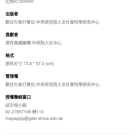
比例尺:250000
出版者
數位化執行單位:中央研究院人文社會科學研究中心
貢獻者
原件典藏機構:中研院人社中心
格式
原件尺寸:73.6 * 57.0 (cm)
管理權
數位化執行單位:中央研究院人文社會科學研究中心
授權聯絡窗口
邱沂翎小姐
02-27857108 轉110
mapapply@gate.sinica.edu.tw