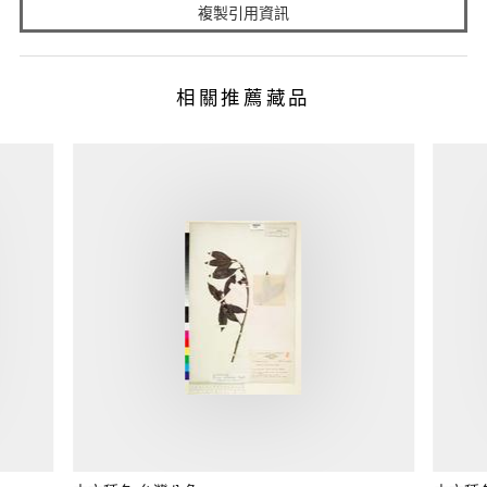
複製引用資訊
相關推薦藏品