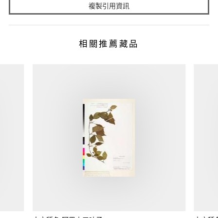
複製引用資訊
相關推薦藏品