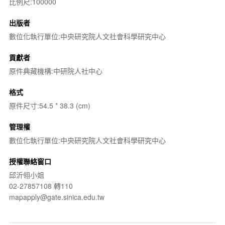
比例尺:100000
出版者
數位化執行單位:中央研究院人文社會科學研究中心
貢獻者
原件典藏機構:中研院人社中心
格式
原件尺寸:54.5 * 38.3 (cm)
管理權
數位化執行單位:中央研究院人文社會科學研究中心
授權聯絡窗口
邱沂翎小姐
02-27857108 轉110
mapapply@gate.sinica.edu.tw