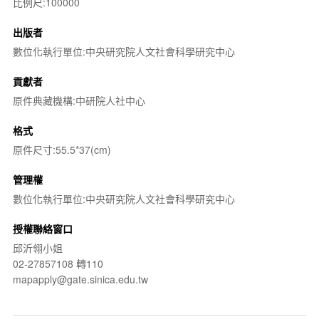
比例尺:100000
出版者
數位化執行單位:中央研究院人文社會科學研究中心
貢獻者
原件典藏機構:中研院人社中心
格式
原件尺寸:55.5*37(cm)
管理權
數位化執行單位:中央研究院人文社會科學研究中心
授權聯絡窗口
邱沂翎小姐
02-27857108 轉110
mapapply@gate.sinica.edu.tw