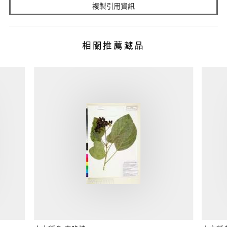
複製引用資訊
相關推薦藏品