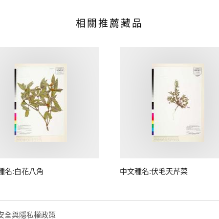
相關推薦藏品
種名:白花八角
中文種名:伏毛天芹菜
安全與隱私權政策