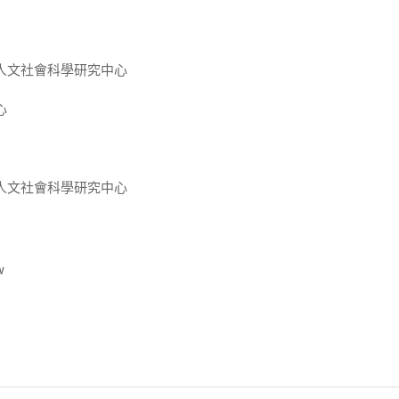
人文社會科學研究中心
心
人文社會科學研究中心
w