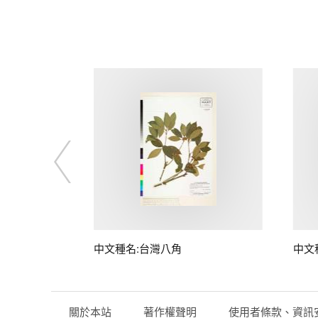
中文種名:台灣八角
中文
關於本站
著作權聲明
使用者條款、資訊