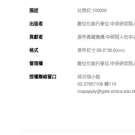
描述
比例尺:100000
出版者
數位化執行單位:中央研究院
貢獻者
原件典藏機構:中研院人社中
格式
原件尺寸:56.0*38.0(cm)
管理權
數位化執行單位:中央研究院
授權聯絡窗口
邱沂翎小姐
02-27857108 轉110
mapapply@gate.sinica.edu.t