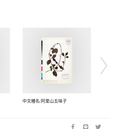
中文種名:阿里山五味子