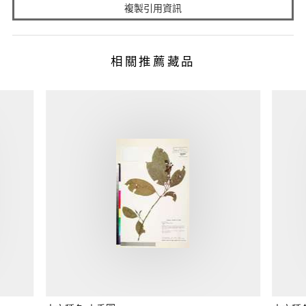
複製引用資訊
相關推薦藏品