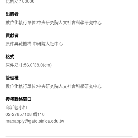
比例尺:100000
出版者
數位化執行單位:中央研究院人文社會科學研究中心
貢獻者
原件典藏機構:中研院人社中心
格式
原件尺寸:56.0*38.0(cm)
管理權
數位化執行單位:中央研究院人文社會科學研究中心
授權聯絡窗口
邱沂翎小姐
02-27857108 轉110
mapapply@gate.sinica.edu.tw