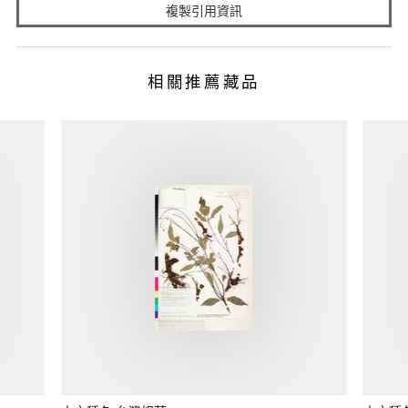
複製引用資訊
相關推薦藏品