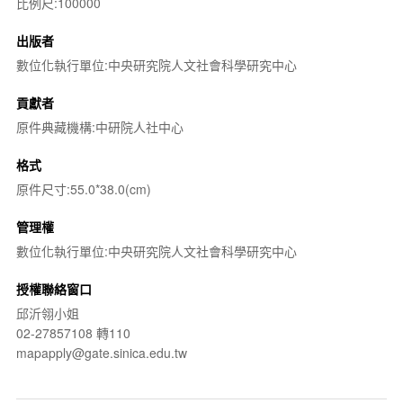
比例尺:100000
出版者
數位化執行單位:中央研究院人文社會科學研究中心
貢獻者
原件典藏機構:中研院人社中心
格式
原件尺寸:55.0*38.0(cm)
管理權
數位化執行單位:中央研究院人文社會科學研究中心
授權聯絡窗口
邱沂翎小姐
02-27857108 轉110
mapapply@gate.sinica.edu.tw