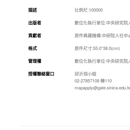
描述
比例尺:100000
出版者
數位化執行單位:中央研究院
貢獻者
原件典藏機構:中研院人社中
格式
原件尺寸:55.0*38.0(cm)
管理權
數位化執行單位:中央研究院
授權聯絡窗口
邱沂翎小姐
02-27857108 轉110
mapapply@gate.sinica.edu.t