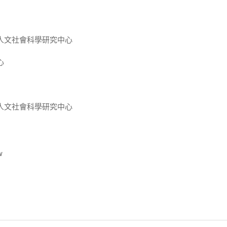
人文社會科學研究中心
心
人文社會科學研究中心
w